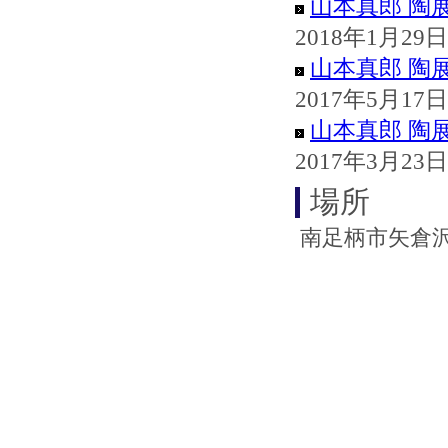
山本真郎 陶
2018年1月29
山本真郎 陶
2017年5月17日
山本真郎 陶
2017年3月23日
場所
南足柄市矢倉