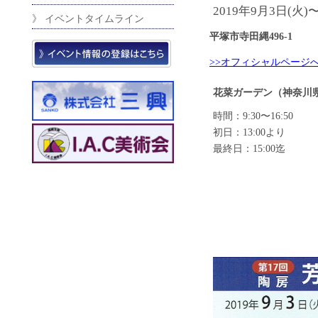
2019年9月3日(火)
》 イベントタイムライン
平塚市寺田縄496-1
>>オフィシャルページ
花菜ガーデン（神奈川
時間：9:30〜16:50
初日：13:00より
最終日：15:00迄