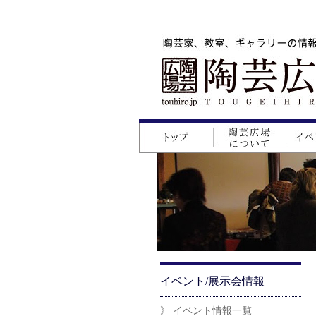
イベント/展示会情報
》 イベント情報一覧