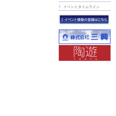
》 イベントタイムライン